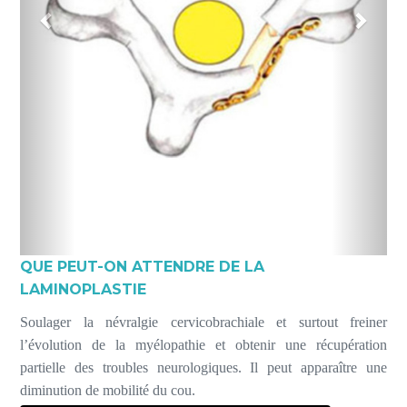
QUE PEUT-ON ATTENDRE DE LA
LAMINOPLASTIE
Soulager la névralgie cervicobrachiale et surtout freiner
l’évolution de la myélopathie et obtenir une récupération
partielle des troubles neurologiques. Il peut apparaître une
diminution de mobilité du cou.