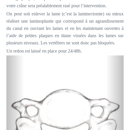
votre crâne sera préalablement rasé pour l’intervention.
On peut soit enlever la lame (c’est la laminectomie) ou mieux
réaliser une laminoplastie qui correspond à un agrandissement
du canal en ouvrant les lames et en les maintenant ouvertes à
l’aide de petites plaques en titane vissées dans les lames sur
plusieurs niveaux. Les vertèbres ne sont donc pas bloquées.
Un redon est laissé en place pour 24/48h.