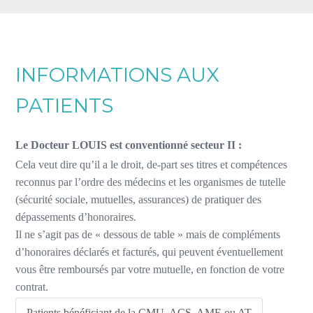
INFORMATIONS AUX
PATIENTS
Le Docteur LOUIS est conventionné secteur II :
Cela veut dire qu’il a le droit, de-part ses titres et compétences
reconnus par l’ordre des médecins et les organismes de tutelle
(sécurité sociale, mutuelles, assurances) de pratiquer des
dépassements d’honoraires.
Il ne s’agit pas de « dessous de table » mais de compléments
d’honoraires déclarés et facturés, qui peuvent éventuellement
vous être remboursés par votre mutuelle, en fonction de votre
contrat.
Patients bénéficiant de la CMU, ACS, AME ou AT